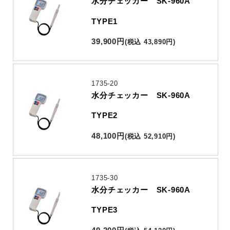
水分チェッカー SK-960A
TYPE1
39,900
円
(
税込
43,890
円
)
1735-20
水分チェッカー SK-960A
TYPE2
48,100
円
(
税込
52,910
円
)
1735-30
水分チェッカー SK-960A
TYPE3