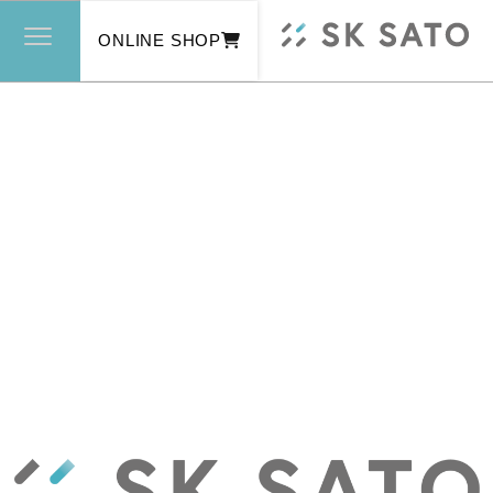
ONLINE SHOP