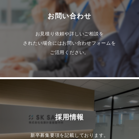
お問い合わせ
お見積り依頼や詳しいご相談を
されたい場合にはお問い合わせフォームを
ご活用ください。
採用情報
新卒募集要項を記載しております。