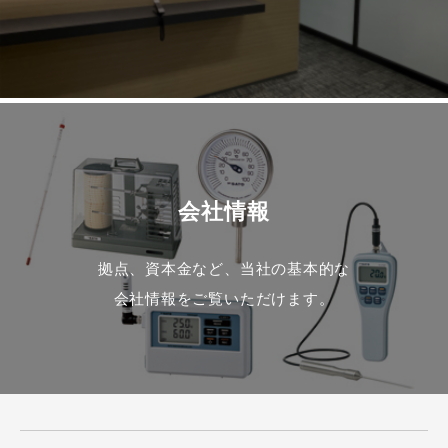
会社情報
拠点、資本金など、当社の基本的な
会社情報をご覧いただけます。