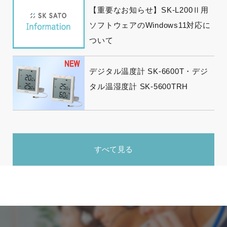
【重要なお知らせ】SK-L200Ⅱ用
ソフトウェアのWindows11対応に
ついて
デジタル温度計 SK-6600T・デジ
タル温湿度計 SK-5600TRH
すべて見る