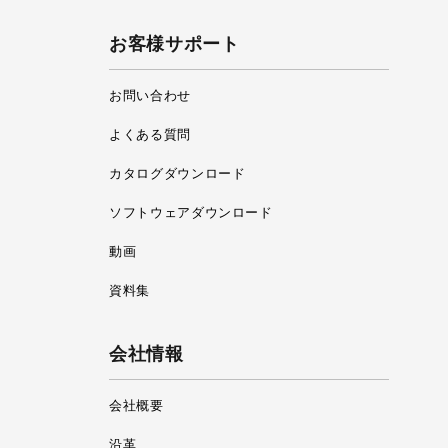
お客様サポート
お問い合わせ
よくある質問
カタログダウンロード
ソフトウェアダウンロード
動画
資料集
会社情報
会社概要
沿革