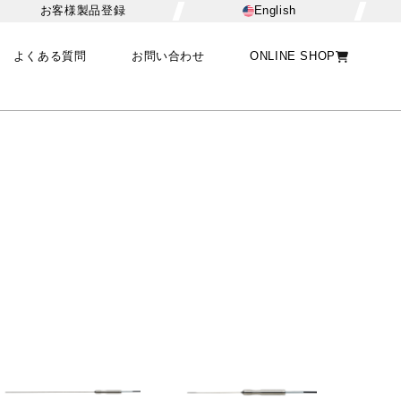
お客様製品登録
English
よくある質問
お問い合わせ
ONLINE SHOP