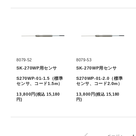
8079-52
8079-53
SK-270WP用センサ
SK-270WP用センサ
S270WP-01-1.5（標準
S270WP-01-2.0（標準
センサ、コード1.5m）
センサ、コード2.0m）
13,800
円
13,800
円
(
税込
15,180
(
税込
15,180
円
)
円
)