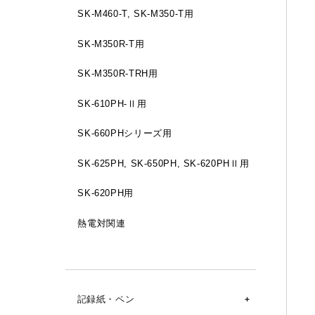
SK-M460-T, SK-M350-T用
SK-M350R-T用
SK-M350R-TRH用
SK-610PH-Ⅱ用
SK-660PHシリーズ用
SK-625PH, SK-650PH, SK-620PHⅡ用
SK-620PH用
熱電対関連
記録紙・ペン