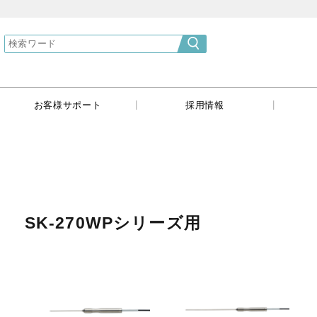
}
|
|
|
お客様サポート
採用情報
SK-270WPシリーズ用