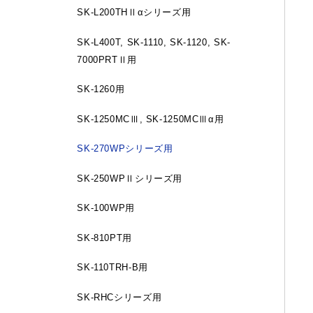
SK-L200THⅡαシリーズ用
SK-L400T, SK-1110, SK-1120, SK-
7000PRTⅡ用
SK-1260用
SK-1250MCⅢ, SK-1250MCⅢα用
SK-270WPシリーズ用
SK-250WPⅡシリーズ用
SK-100WP用
SK-810PT用
SK-110TRH-B用
SK-RHCシリーズ用