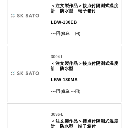
＜注文製作品＞接点付隔測式温度
計 防水型 端子箱付
LBW-130EB
---
円
(
税込
---
円
)
3094-L
＜注文製作品＞接点付隔測式温度
計 防水型
LBW-130MS
---
円
(
税込
---
円
)
3096-L
＜注文製作品＞接点付隔測式温度
計 防水型 端子箱付