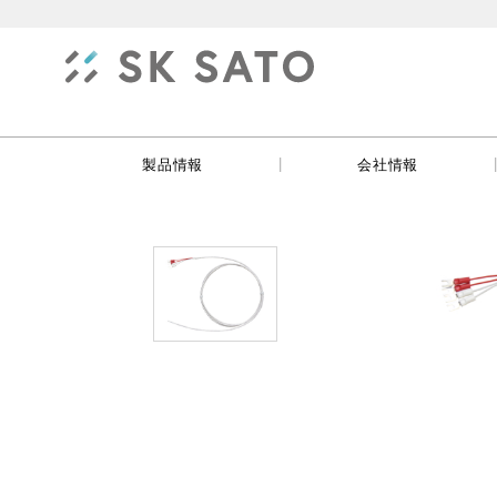
|
製品情報
会社情報