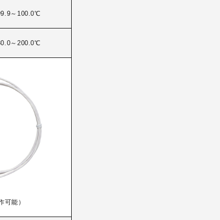
.9～100.0℃
.0～200.0℃
作可能）