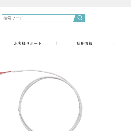
}
|
|
|
お客様サポート
採用情報