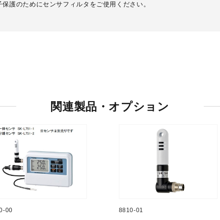
子保護のためにセンサフィルタをご使用ください。
関連製品・オプション
0-00
8810-01