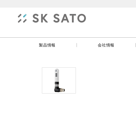
|
製品情報
会社情報