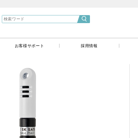
}
|
|
|
お客様サポート
採用情報