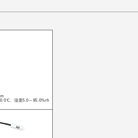
mm
.0℃、湿度5.0～95.0%rh