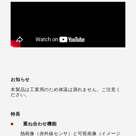
お知らせ
本製品は工業用のため体温は測れません。ご注意く
ださい。
特長
■
重ね合わせ機能
熱画像（赤外線センサ）と可視画像（イメージ