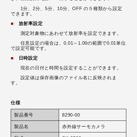
1分、2分、5分、10分、OFF の５種類から設定
できます。
■
放射率設定
測定対象物にあわせて放射率を設定できます。
任意設定の場合は、0.01～1.00の範囲で0.01単位
で設定可能です。
■
日時設定
現在の日付と時間を設定することができます。
設定値は保存画像のファイル名に反映されま
す。
仕様
製品番号
8290-00
製品名
赤外線サーモカメラ