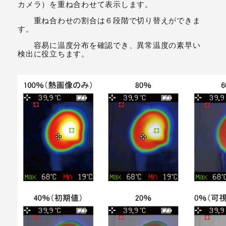
カメラ）を重ね合わせて表示します。
重ね合わせの割合は６段階で切り替えができま
す。
容易に温度分布を確認でき、異常温度の素早い
検出に役立ちます。