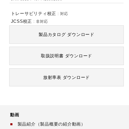
トレーサビリティ校正
:
対応
JCSS校正
:
非対応
製品カタログ
ダウンロード
取扱説明書
ダウンロード
放射率表
ダウンロード
動画
■
製品紹介（製品概要の紹介動画）