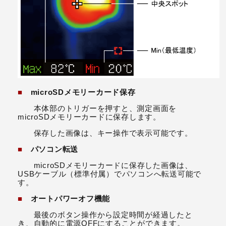
■
microSDメモリーカード保存
本体部のトリガーを押すと、測定画面を
microSDメモリーカードに保存します。
保存した画像は、キー操作で表示可能です。
■
パソコン転送
microSDメモリーカードに保存した画像は、
USBケーブル（標準付属）でパソコンへ転送可能で
す。
■
オートパワーオフ機能
最後のボタン操作から設定時間が経過したと
き、自動的に電源OFFにすることができます。