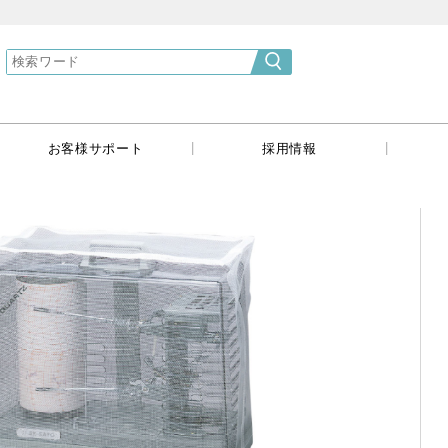
}
|
|
|
お客様サポート
採用情報