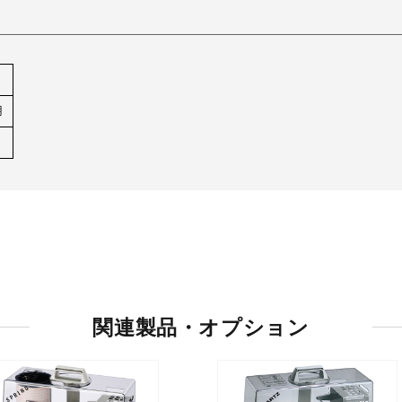
用
関連製品・オプション