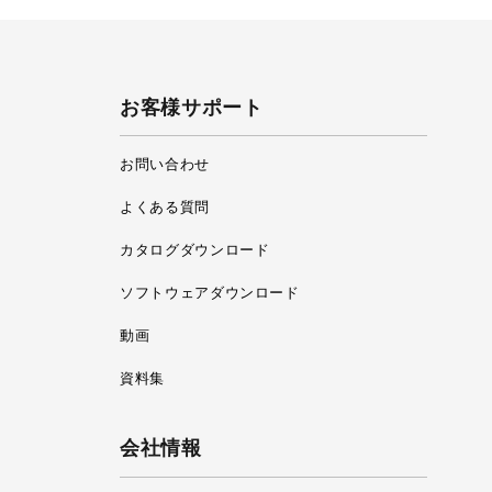
お客様サポート
お問い合わせ
よくある質問
カタログダウンロード
ソフトウェアダウンロード
動画
資料集
会社情報