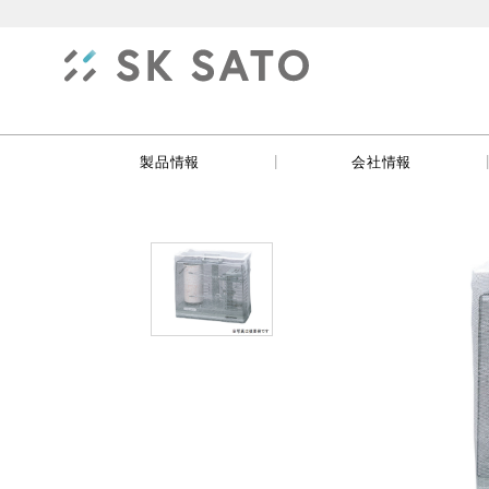
|
製品情報
会社情報