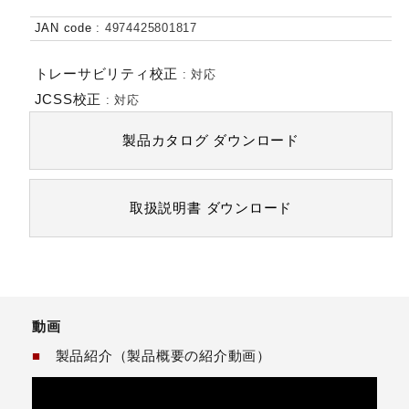
JAN code
:
4974425801817
トレーサビリティ校正
:
対応
JCSS校正
:
対応
製品カタログ
ダウンロード
取扱説明書
ダウンロード
動画
■
製品紹介（製品概要の紹介動画）