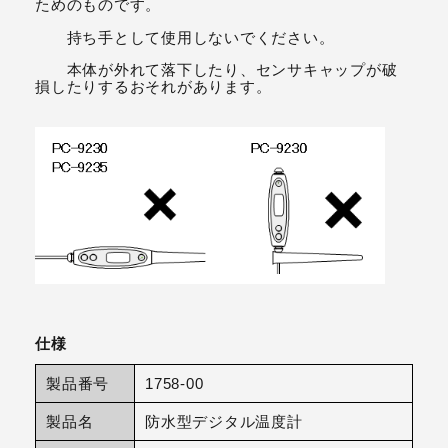
ためのものです。
持ち手として使用しないでください。
本体が外れて落下したり、センサキャップが破
損したりするおそれがあります。
仕様
製品番号
1758-00
製品名
防水型デジタル温度計