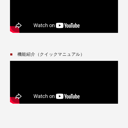
■
機能紹介（クイックマニュアル）