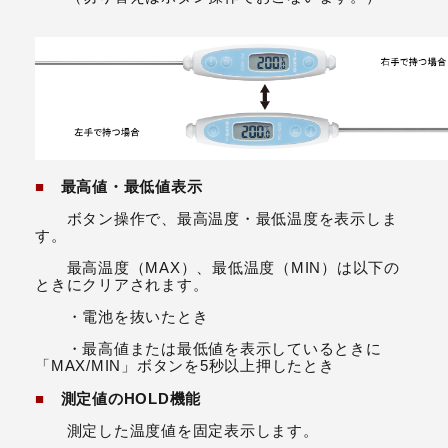
■
最高値・最低値表示
ボタン操作で、最高温度・最低温度を表示しま
す。
最高温度（MAX）、最低温度（MIN）は以下の
ときにクリアされます。
・電池を抜いたとき
・最高値または最低値を表示しているときに
「MAX/MIN」ボタンを5秒以上押したとき
■
測定値のHOLD機能
測定した温度値を固定表示します。