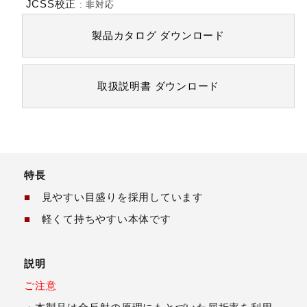
JCSS校正
:
非対応
製品カタログ
ダウンロード
取扱説明書
ダウンロード
特長
■
見やすい目盛りを採用しています
■
軽くて持ちやすい本体です
説明
ご注意