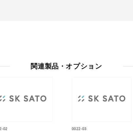
関連製品・オプション
2-02
0022-03