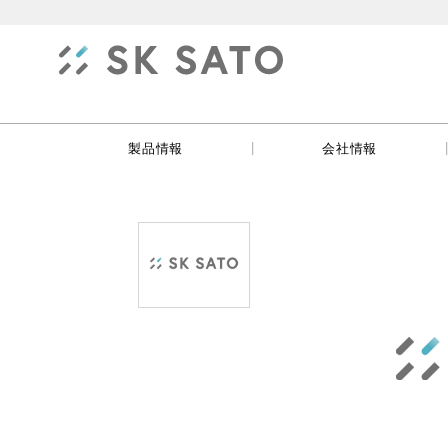
|
製品情報
会社情報