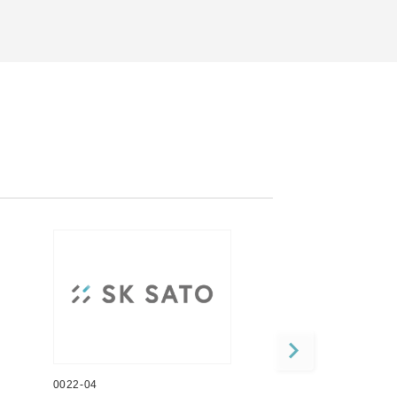
0022-04
0022-05