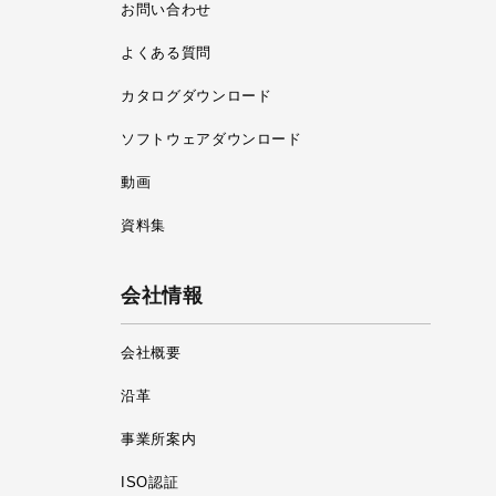
お問い合わせ
よくある質問
カタログダウンロード
ソフトウェアダウンロード
動画
資料集
会社情報
会社概要
沿革
事業所案内
ISO認証